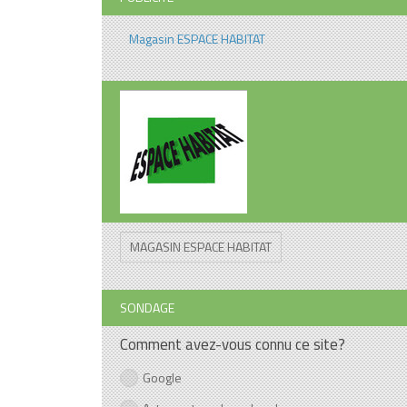
Magasin ESPACE HABITAT
MAGASIN ESPACE HABITAT
SONDAGE
Comment avez-vous connu ce site?
Google