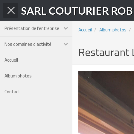
Présentation de l'entreprise
Accueil
Album photos
Nos domaines d'activité
Restaurant 
Accueil
Album photos
Contact