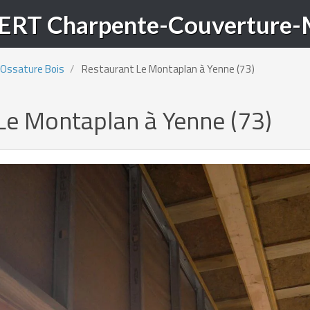
Ossature Bois
Restaurant Le Montaplan à Yenne (73)
Le Montaplan à Yenne (73)