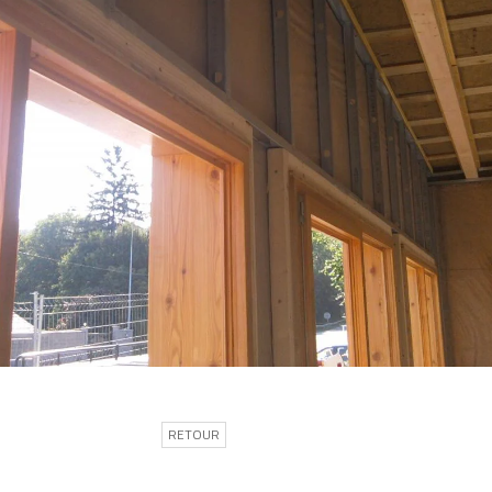
RETOUR