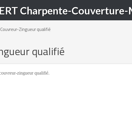
Couvreur-Zingueur qualifié
ngueur qualifié
couvreur-zingueur qualifié.