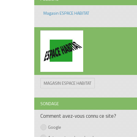
Magasin ESPACE HABITAT
MAGASIN ESPACE HABITAT
SONDAGE
Comment avez-vous connu ce site?
Google