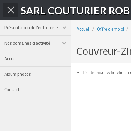
Présentation de l'entreprise
Accueil
Offre d'emploi
Nos domaines d'activité
Couvreur-Zi
Accueil
L'entreprise recherche un 
Album photos
Contact