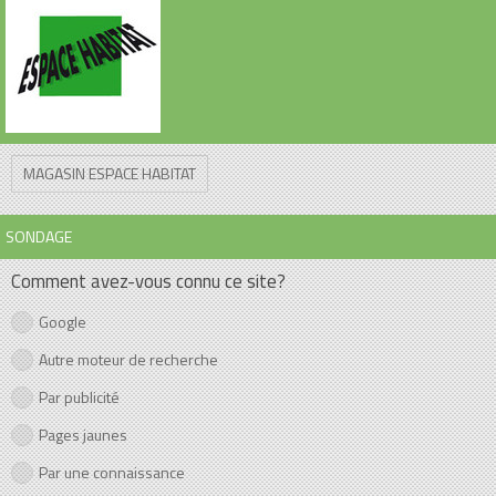
MAGASIN ESPACE HABITAT
SONDAGE
Comment avez-vous connu ce site?
Google
Autre moteur de recherche
Par publicité
Pages jaunes
Par une connaissance