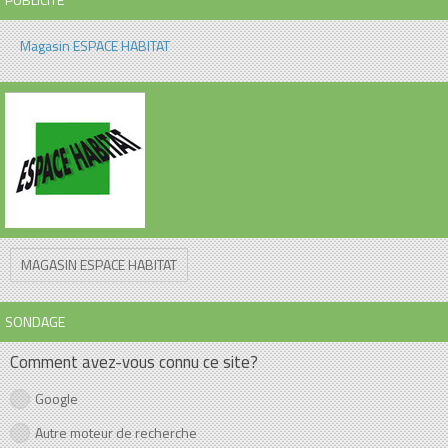
Magasin ESPACE HABITAT
MAGASIN ESPACE HABITAT
SONDAGE
Comment avez-vous connu ce site?
Google
Autre moteur de recherche