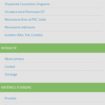
Charpente Couverture Zinguerie
Ossature bois/Panneaux CLT
Menuiserie Bois et PVC, Volet
Menuiserie intérieure
Isolation (Mur, Toit, Comble)
INTERACTIF
Album photos
Contact
Sondage
MATÉRIELS À VENDRE
Produits