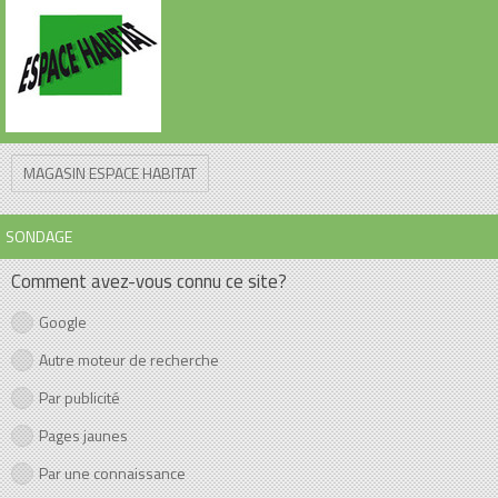
MAGASIN ESPACE HABITAT
SONDAGE
Comment avez-vous connu ce site?
Google
Autre moteur de recherche
Par publicité
Pages jaunes
Par une connaissance