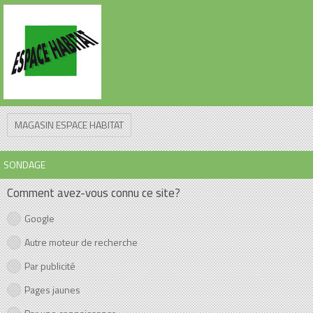
MAGASIN ESPACE HABITAT
SONDAGE
Comment avez-vous connu ce site?
Google
Autre moteur de recherche
Par publicité
Pages jaunes