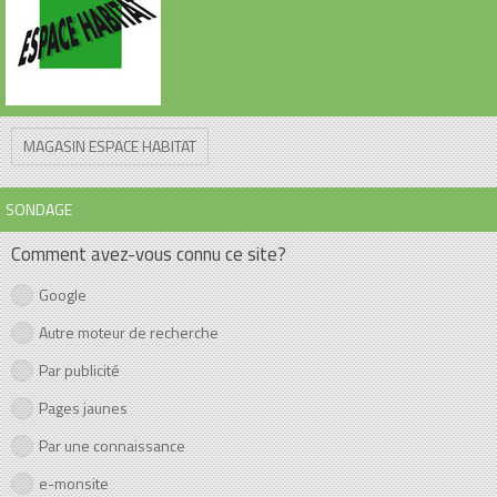
MAGASIN ESPACE HABITAT
SONDAGE
Comment avez-vous connu ce site?
Google
Autre moteur de recherche
Par publicité
Pages jaunes
Par une connaissance
e-monsite