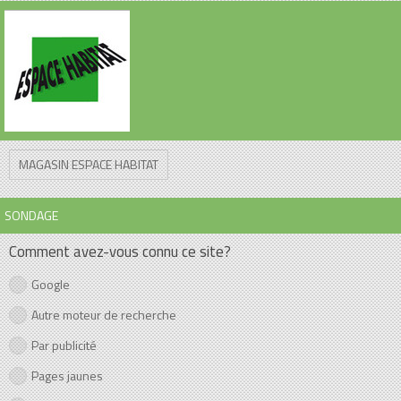
MAGASIN ESPACE HABITAT
SONDAGE
Comment avez-vous connu ce site?
Google
Autre moteur de recherche
Par publicité
Pages jaunes