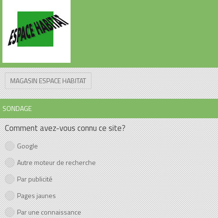
MAGASIN ESPACE HABITAT
SONDAGE
Comment avez-vous connu ce site?
Google
Autre moteur de recherche
Par publicité
Pages jaunes
Par une connaissance